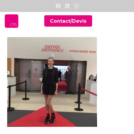
Contact/Devis