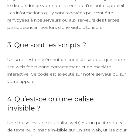
le disque dur de votre ordinateur ou d’un autre appareil.
Les informations qui y sont stockées peuvent être
renvoyées à nos serveurs ou aux serveurs des tierces
parties concernées lors d’une visite ultérieure.
3. Que sont les scripts ?
Un script est un élément de code utilisé pour que notre
site web fonctionne correctement et de manière
interactive. Ce code est exécuté sur notre serveur ou sur
votre appareil.
4. Qu’est-ce qu’une balise
invisible ?
Une balise invisible (ou balise web) est un petit morceau
de texte ou d’image invisible sur un site web, utilisé pour