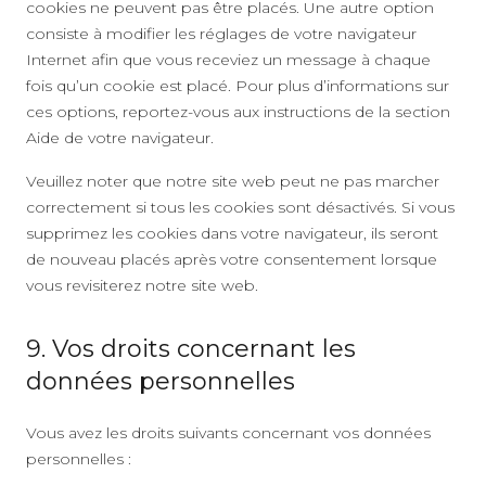
cookies ne peuvent pas être placés. Une autre option
consiste à modifier les réglages de votre navigateur
Internet afin que vous receviez un message à chaque
fois qu’un cookie est placé. Pour plus d’informations sur
ces options, reportez-vous aux instructions de la section
Aide de votre navigateur.
Veuillez noter que notre site web peut ne pas marcher
correctement si tous les cookies sont désactivés. Si vous
supprimez les cookies dans votre navigateur, ils seront
de nouveau placés après votre consentement lorsque
vous revisiterez notre site web.
9. Vos droits concernant les
données personnelles
Vous avez les droits suivants concernant vos données
personnelles :