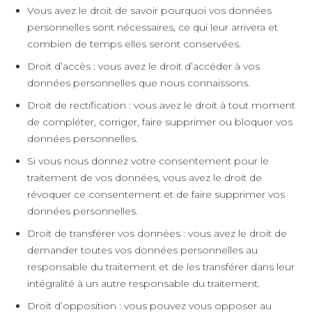
Vous avez le droit de savoir pourquoi vos données
personnelles sont nécessaires, ce qui leur arrivera et
combien de temps elles seront conservées.
Droit d’accès : vous avez le droit d’accéder à vos
données personnelles que nous connaissons.
Droit de rectification : vous avez le droit à tout moment
de compléter, corriger, faire supprimer ou bloquer vos
données personnelles.
Si vous nous donnez votre consentement pour le
traitement de vos données, vous avez le droit de
révoquer ce consentement et de faire supprimer vos
données personnelles.
Droit de transférer vos données : vous avez le droit de
demander toutes vos données personnelles au
responsable du traitement et de les transférer dans leur
intégralité à un autre responsable du traitement.
Droit d’opposition : vous pouvez vous opposer au