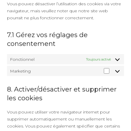
Vous pouvez désactiver l’utilisation des cookies via votre
navigateur, mais veuillez noter que notre site web
pourrait ne plus fonctionner correctement.
7.1 Gérez vos réglages de
consentement
Fonctionnel
Toujours activé
Marketing
Marketin
8. Activer/désactiver et supprimer
les cookies
Vous pouvez utiliser votre navigateur internet pour
supprimer automatiquement ou manuellement les
cookies. Vous pouvez également spécifier que certains