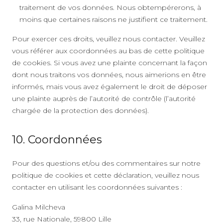
traitement de vos données. Nous obtempérerons, à
moins que certaines raisons ne justifient ce traitement.
Pour exercer ces droits, veuillez nous contacter. Veuillez
vous référer aux coordonnées au bas de cette politique
de cookies. Si vous avez une plainte concernant la façon
dont nous traitons vos données, nous aimerions en être
informés, mais vous avez également le droit de déposer
une plainte auprès de l’autorité de contrôle (l’autorité
chargée de la protection des données).
10. Coordonnées
Pour des questions et/ou des commentaires sur notre
politique de cookies et cette déclaration, veuillez nous
contacter en utilisant les coordonnées suivantes :
Galina Milcheva
33, rue Nationale, 59800 Lille