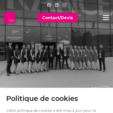
Contact/Devis
Politique de cookies
Cette politique de cookies a été mise à jour pour la