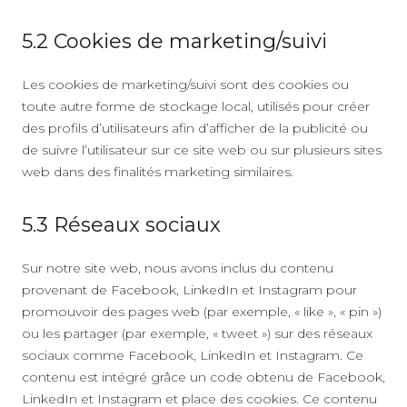
5.2 Cookies de marketing/suivi
Les cookies de marketing/suivi sont des cookies ou
toute autre forme de stockage local, utilisés pour créer
des profils d’utilisateurs afin d’afficher de la publicité ou
de suivre l’utilisateur sur ce site web ou sur plusieurs sites
web dans des finalités marketing similaires.
5.3 Réseaux sociaux
Sur notre site web, nous avons inclus du contenu
provenant de Facebook, LinkedIn et Instagram pour
promouvoir des pages web (par exemple, « like », « pin »)
ou les partager (par exemple, « tweet ») sur des réseaux
sociaux comme Facebook, LinkedIn et Instagram. Ce
contenu est intégré grâce un code obtenu de Facebook,
LinkedIn et Instagram et place des cookies. Ce contenu