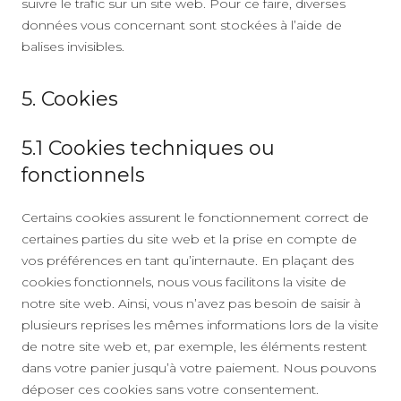
suivre le trafic sur un site web. Pour ce faire, diverses
données vous concernant sont stockées à l’aide de
balises invisibles.
5. Cookies
5.1 Cookies techniques ou
fonctionnels
Certains cookies assurent le fonctionnement correct de
certaines parties du site web et la prise en compte de
vos préférences en tant qu’internaute. En plaçant des
cookies fonctionnels, nous vous facilitons la visite de
notre site web. Ainsi, vous n’avez pas besoin de saisir à
plusieurs reprises les mêmes informations lors de la visite
de notre site web et, par exemple, les éléments restent
dans votre panier jusqu’à votre paiement. Nous pouvons
déposer ces cookies sans votre consentement.