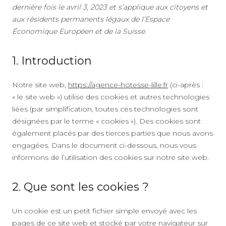
dernière fois le avril 3, 2023 et s’applique aux citoyens et
aux résidents permanents légaux de l’Espace
Économique Européen et de la Suisse.
1. Introduction
Notre site web,
https://agence-hotesse-lille.fr
(ci-après :
« le site web ») utilise des cookies et autres technologies
liées (par simplification, toutes ces technologies sont
désignées par le terme « cookies »). Des cookies sont
également placés par des tierces parties que nous avons
engagées. Dans le document ci-dessous, nous vous
informons de l’utilisation des cookies sur notre site web.
2. Que sont les cookies ?
Un cookie est un petit fichier simple envoyé avec les
pages de ce site web et stocké par votre navigateur sur