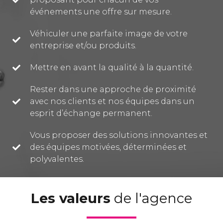
événements une offre sur mesure.
Véhiculer une parfaite image de votre
entreprise et/ou produits.
Mettre en avant la qualité à la quantité.
Rester dans une approche de proximité
avec nos clients et nos équipes dans un
esprit d’échange permanent.
Vous proposer des solutions innovantes et
des équipes motivées, déterminées et
polyvalentes.
Les valeurs
de l'agence