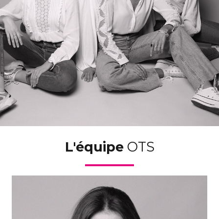
L'équipe
OTS