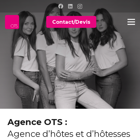
Contact/Devis
Agence OTS :
Agence d’hôtes et d’hôtesses