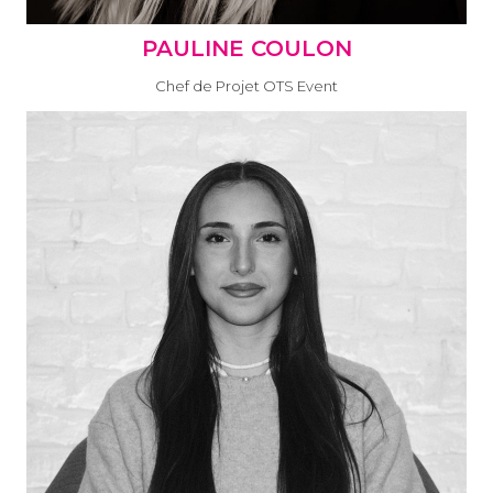
PAULINE COULON
Chef de Projet OTS Event