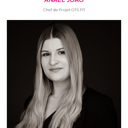
Chef de Projet OTS FIT