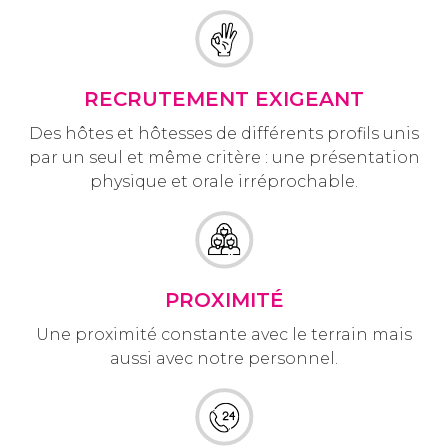
RECRUTEMENT EXIGEANT
Des hôtes et hôtesses de différents profils unis
par un seul et même critère : une présentation
physique et orale irréprochable.
PROXIMITÉ
Une proximité constante avec le terrain mais
aussi avec notre personnel.