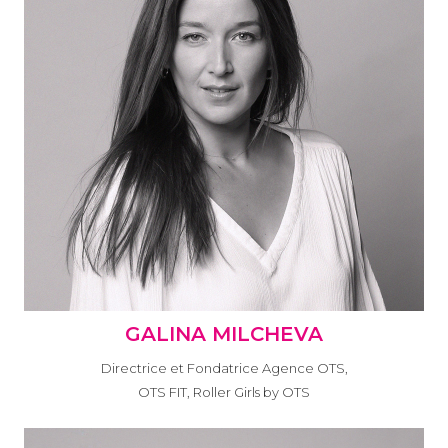
GALINA MILCHEVA
Directrice et Fondatrice Agence OTS,
OTS FIT, Roller Girls by OTS