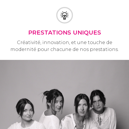
PRESTATIONS UNIQUES
Créativité, innovation, et une touche de
modernité pour chacune de nos prestations.