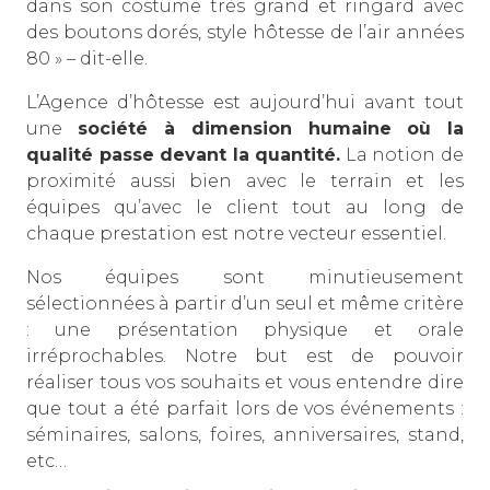
dans son costume très grand et ringard avec
des boutons dorés, style hôtesse de l’air années
80 » – dit-elle.
L’Agence d’hôtesse est aujourd’hui avant tout
une
société à dimension humaine
où la
qualité passe devant la quantité.
La notion de
proximité aussi bien avec le terrain et les
équipes qu’avec le client tout au long de
chaque prestation est notre vecteur essentiel.
Nos équipes sont minutieusement
sélectionnées à partir d’un seul et même critère
: une présentation physique et orale
irréprochables. Notre but est de pouvoir
réaliser tous vos souhaits et vous entendre dire
que tout a été parfait lors de vos événements :
séminaires, salons, foires, anniversaires, stand,
etc…