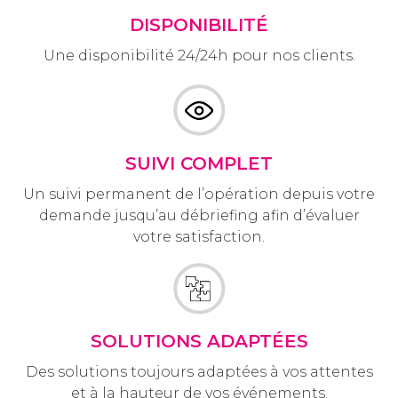
DISPONIBILITÉ
Une disponibilité 24/24h pour nos clients.
SUIVI COMPLET
Un suivi permanent de l’opération depuis votre
demande jusqu’au débriefing afin d’évaluer
votre satisfaction.
SOLUTIONS ADAPTÉES
Des solutions toujours adaptées à vos attentes
et à la hauteur de vos événements.