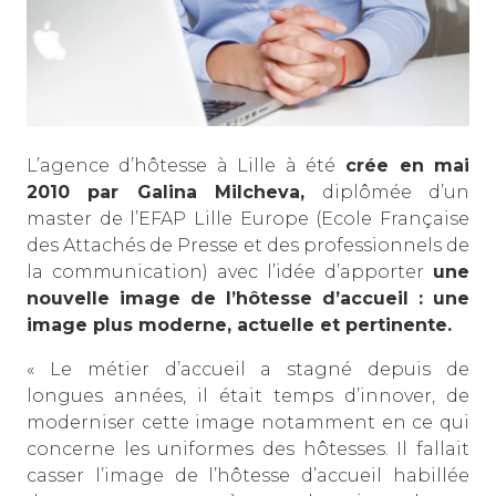
L’agence d’hôtesse à Lille à été
crée en mai
2010 par Galina Milcheva,
diplômée d’un
master de l’EFAP Lille Europe (Ecole Française
des Attachés de Presse et des professionnels de
la communication) avec l’idée d’apporter
une
nouvelle image de l’hôtesse d’accueil : une
image plus moderne, actuelle et pertinente.
« Le métier d’accueil a stagné depuis de
longues années, il était temps d’innover, de
moderniser cette image notamment en ce qui
concerne les uniformes des hôtesses. Il fallait
casser l’image de l’hôtesse d’accueil habillée