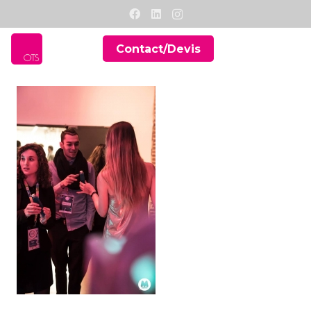
Contact/Devis