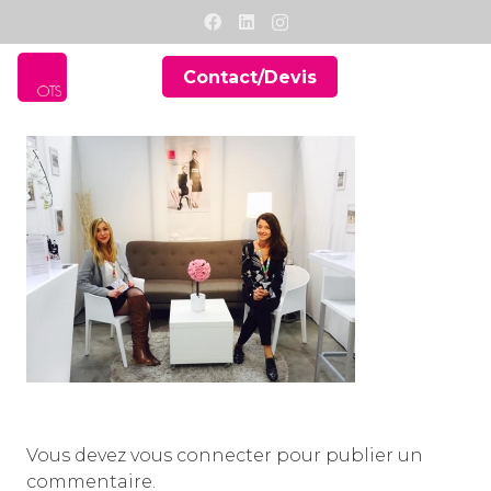
Contact/Devis
Vous devez
vous connecter
pour publier un
commentaire.