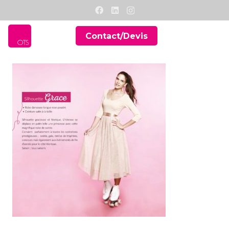
Contact/Devis