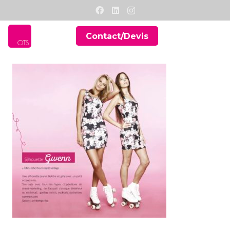
Contact/Devis