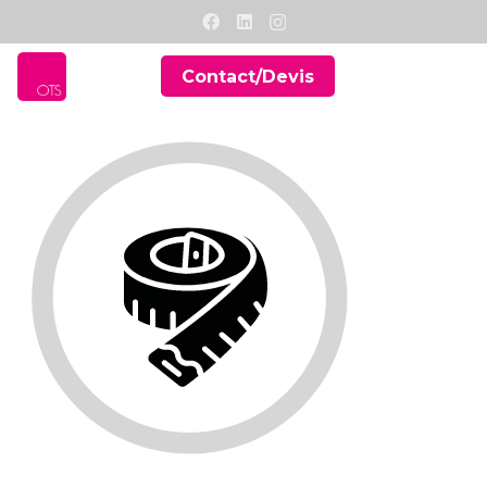
Contact/Devis