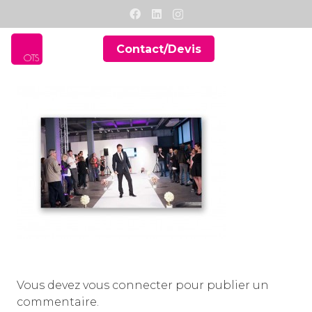
Contact/Devis
Vous devez
vous connecter
pour publier un
commentaire.