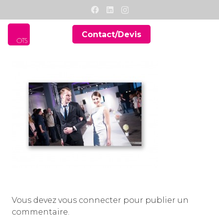
Contact/Devis
Vous devez
vous connecter
pour publier un
commentaire.