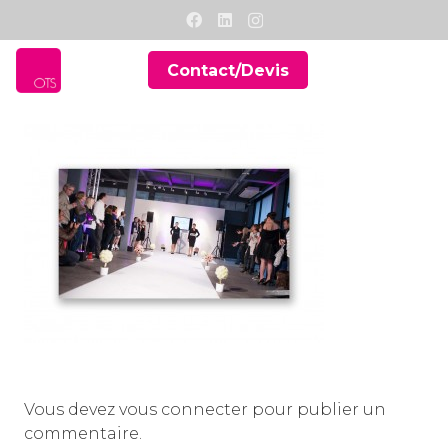
Contact/Devis
Vous devez
vous connecter
pour publier un
commentaire.