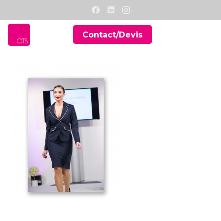
Contact/Devis