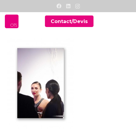
Contact/Devis