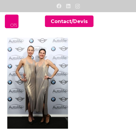
Contact/Devis