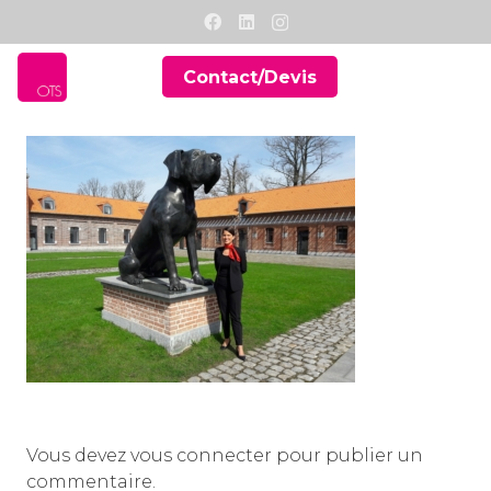
Contact/Devis
Vous devez
vous connecter
pour publier un
commentaire.