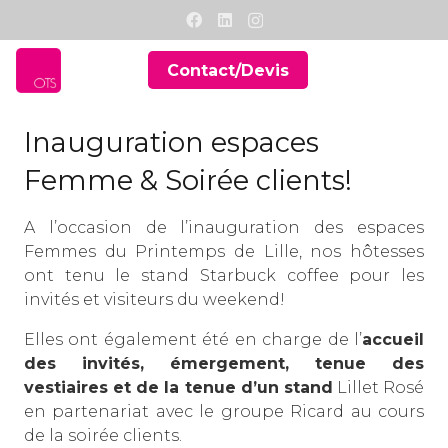
Contact/Devis
Inauguration espaces
Femme & Soirée clients!
A l’occasion de l’inauguration des espaces
Femmes du
Printemps de Lille
, nos hôtesses
ont tenu le stand Starbuck coffee pour les
invités et visiteurs du weekend!
Elles ont également été en charge de l’
accueil
des invités, émergement, tenue des
vestiaires et de la tenue d’un stand
Lillet Rosé
en partenariat avec le
groupe Ricard
au cours
de la soirée clients.