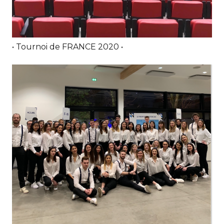
• Tournoi de FRANCE 2020 •