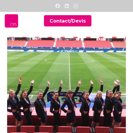
Contact/Devis