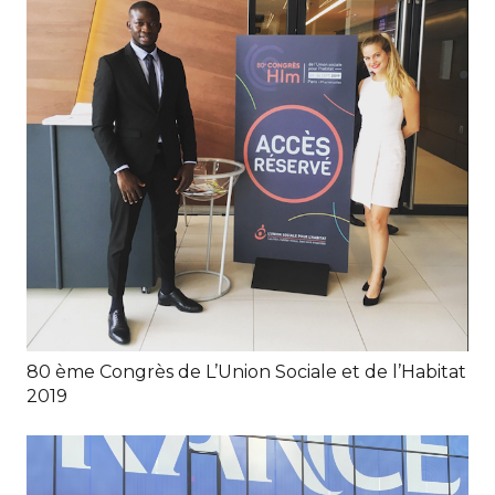
80 ème Congrès de L’Union Sociale et de l’Habitat
2019