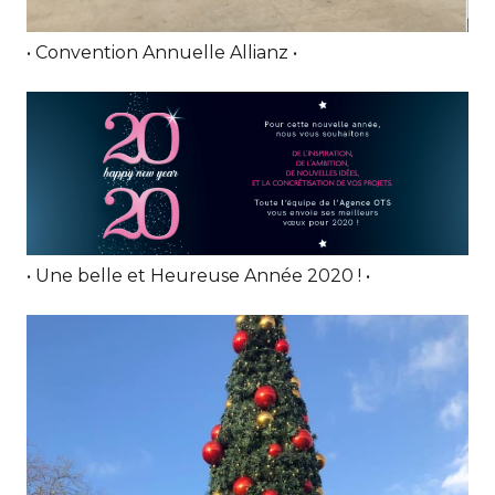
• Convention Annuelle Allianz •
• Une belle et Heureuse Année 2020 ! •