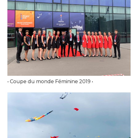
• Coupe du monde Féminine 2019 •