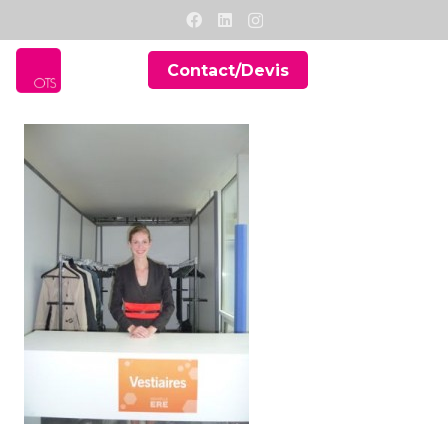
Contact/Devis