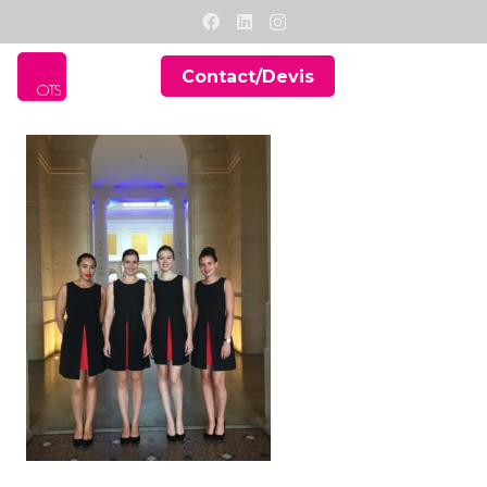
Contact/Devis