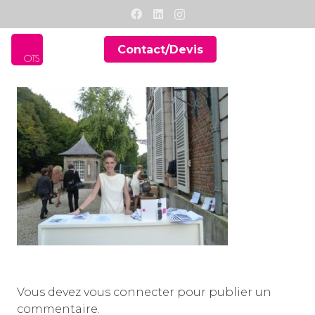
Contact/Devis
Vous devez
vous connecter
pour publier un
commentaire.