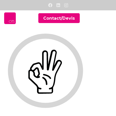
Contact/Devis