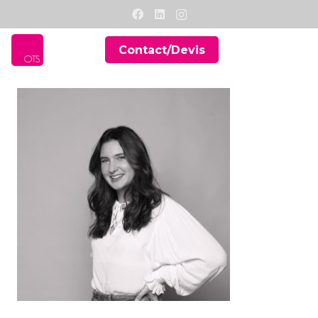
Contact/Devis