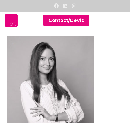
Contact/Devis