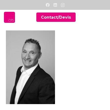
Contact/Devis