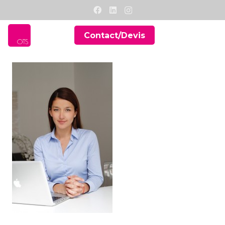
Contact/Devis