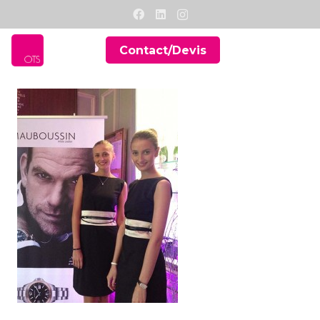
Contact/Devis