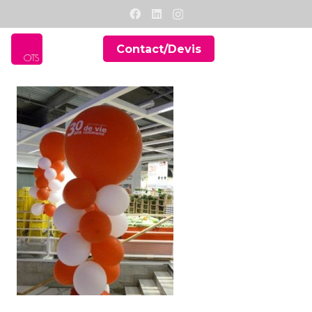
Contact/Devis