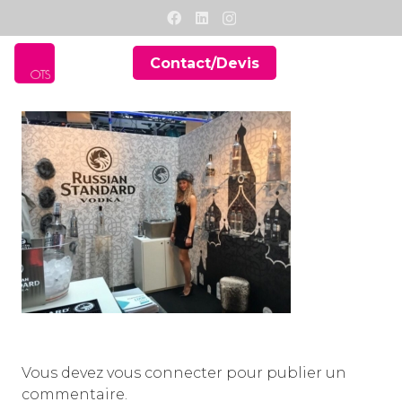
Contact/Devis
Vous devez
vous connecter
pour publier un
commentaire.