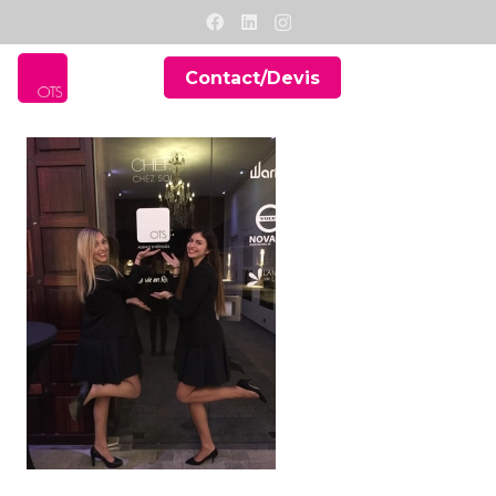
Contact/Devis