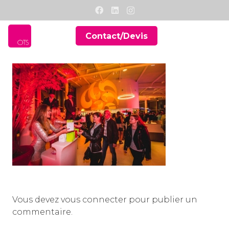
Contact/Devis
Vous devez
vous connecter
pour publier un
commentaire.