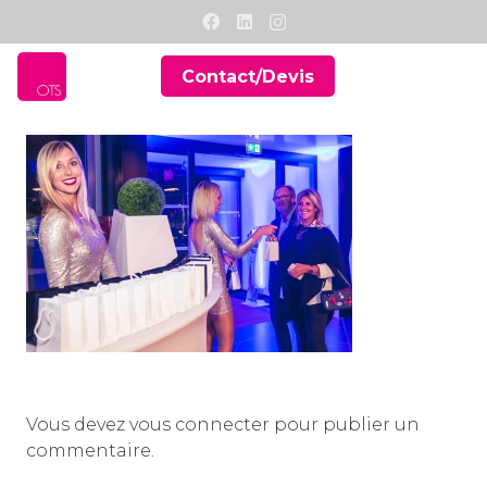
Contact/Devis
Vous devez
vous connecter
pour publier un
commentaire.