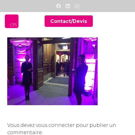
Contact/Devis
Vous devez
vous connecter
pour publier un
commentaire.