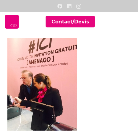
Contact/Devis