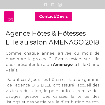
Contact/Devis
Agence Hôtes & Hôtesses
Lille au salon AMENAGO 2018
Comme chaque année, arrivée du mois de
novembre le groupe
GL Events
revient sur Lille
pour présenter le salon
Amenago
à
Lille Grand
Palais.
Durant ces 3 jours les hôtesses haut de gamme
de
l’agence OTS
LILLE ont assuré l’accueil des
visiteurs du salon, le point info, la remise des
badges, gestion des caisses, la tenue des
listings et des vestiaires, la distribution de tot-